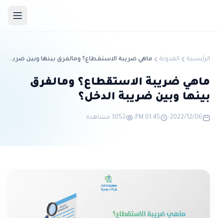
الرئيسية
المدونة
ماهي ضريبة الاستقطاع؟ ومالفرق بينها وبين ضريبة الدخل؟
ماهي ضريبة الاستقطاع؟ ومالفرق
بينها وبين ضريبة الدخل؟
2022/12/06
•
01:45 PM
•
3052 مشاهدة