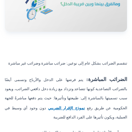
تنقسم الضرائب بشكل عام إلى نوعين: ضرائب مباشرة وضرائب غير مباشرة
الضرائب المباشرة:
يتم فرضها على الدخل والأرباح وتسمى أيضًا
بالضرائب التصاعدية كونها تتصاعد وتزداد مع زيادة دخل دافعي الضرائب، ويعود
سبب تسميتها بالمباشرة إلى: طبيعتها وتأثيرها: حيث يتم دفعها مباشرةً للجهة
الحكومية عن طريق رفع
نموذج الإقرار الضريبي
دون وجود أي وسيط في
العملية، ويكون تأثيرها على الفرد الدافع للضريبة