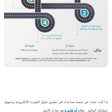
إذا كنت تبحث عن منصة تساعدك في تطبيق حلول الفوترة الإلكترونية وتسهيل
عملياتك المالية .. نظام
آي فاتورة
هو خيارك الأمثل