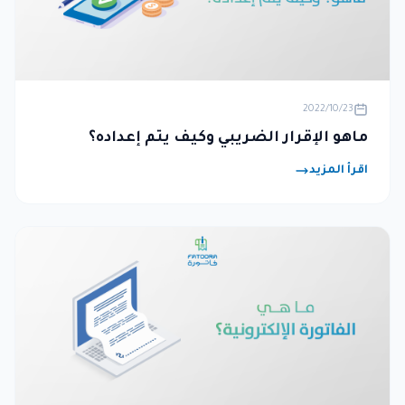
2022/10/23
ماهو الإقرار الضريبي وكيف يتم إعداده؟
اقرأ المزيد