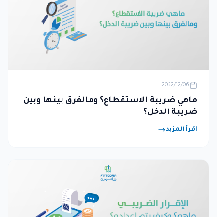
2022/12/06
ماهي ضريبة الاستقطاع؟ ومالفرق بينها وبين
ضريبة الدخل؟
اقرأ المزيد