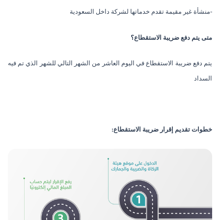
-منشأة غير مقيمة تقدم خدماتها لشركة داخل السعودية
متى يتم دفع ضريبة الاستقطاع؟
يتم دفع ضريبة الاستقطاع في اليوم العاشر من الشهر التالي للشهر الذي تم فيه
السداد
خطوات تقديم إقرار ضريبة الاستقطاع: