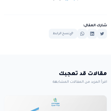
شارك المقال:
نسخ الرابط
مقالات قد تعجبك
اقرأ المزيد من المقالات المشابهة